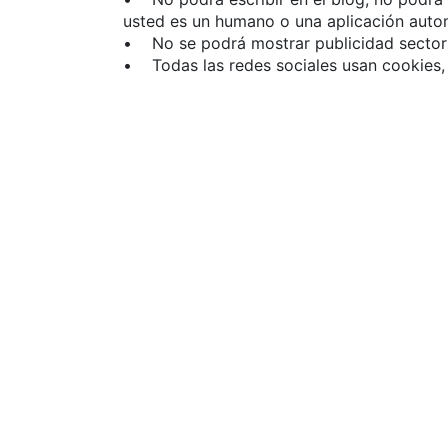
usted es un humano o una aplicación auto
• No se podrá mostrar publicidad sectoriza
• Todas las redes sociales usan cookies, s