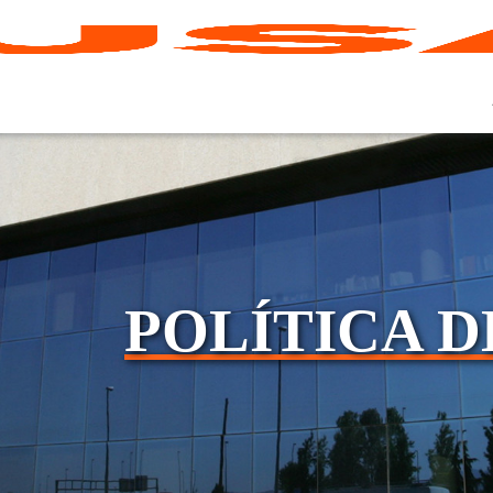
POLÍTICA D