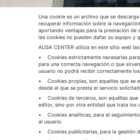
Una cookie es un archivo que se descarga 
recuperar información sobre la navegación 
aportando ventajas para la prestación de s
las cookies no pueden dañar su equipo y qu
AUSA CENTER utiliza en este sitio web las 
• Cookies estrictamente necesarias para l
para una correcta navegación o que sirven
usuario no podrá recibir correctamente los
• Cookies propias, son aquellas que se en
desde el que se presta el servicio solicitad
• Cookies de terceros, son aquéllas que s
editor, sino por otra entidad que trata los
• Cookies analíticas, para el seguimiento 
al usuario.
• Cookies publicitarias, para la gestión d