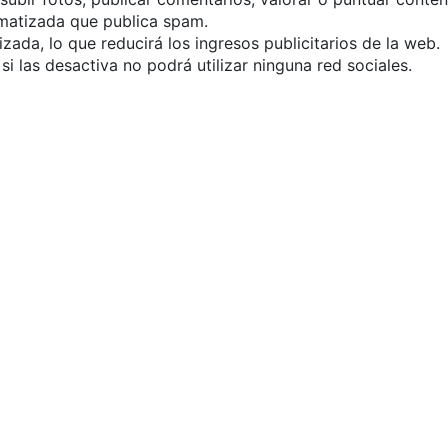
matizada que publica spam.
da, lo que reducirá los ingresos publicitarios de la web.
i las desactiva no podrá utilizar ninguna red sociales.