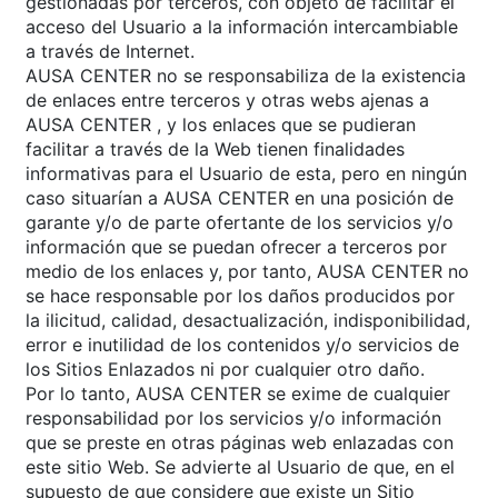
gestionadas por terceros, con objeto de facilitar el
acceso del Usuario a la información intercambiable
a través de Internet.
AUSA CENTER no se responsabiliza de la existencia
de enlaces entre terceros y otras webs ajenas a
AUSA CENTER , y los enlaces que se pudieran
facilitar a través de la Web tienen finalidades
informativas para el Usuario de esta, pero en ningún
caso situarían a AUSA CENTER en una posición de
garante y/o de parte ofertante de los servicios y/o
información que se puedan ofrecer a terceros por
medio de los enlaces y, por tanto, AUSA CENTER no
se hace responsable por los daños producidos por
la ilicitud, calidad, desactualización, indisponibilidad,
error e inutilidad de los contenidos y/o servicios de
los Sitios Enlazados ni por cualquier otro daño.
Por lo tanto, AUSA CENTER se exime de cualquier
responsabilidad por los servicios y/o información
que se preste en otras páginas web enlazadas con
este sitio Web. Se advierte al Usuario de que, en el
supuesto de que considere que existe un Sitio