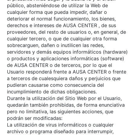
público, absteniéndose de utilizar la Web de
cualquier forma que pueda impedir, dañar o
deteriorar el normal funcionamiento, los bienes,
derechos e intereses de AUSA CENTER , de sus
proveedores, del resto de usuarios o, en general, de
cualquier tercero, o que de cualquier otra forma
sobrecarguen, dañen o inutilicen las redes,
servidores y demás equipos informáticos (hardware)
o productos y aplicaciones informáticas (software)
de AUSA CENTER o de terceros, por lo que el
Usuario responderá frente a AUSA CENTER o frente
a terceros de cualesquiera daños y perjuicios que
pudieran causarse como consecuencia del
incumplimiento de dichas obligaciones.
Durante la utilización del Sitio Web por el Usuario,
quedarán también prohibidas, de forma enunciativa
pero no limitativa, las siguientes acciones, que
podrán ser modificadas:
La utilización de virus informáticos o cualquier
archivo o programa diseñado para interrumpir,