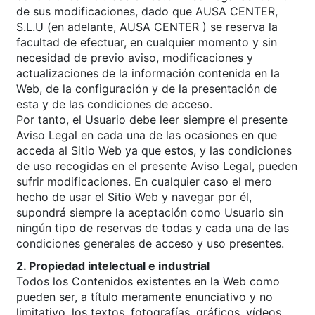
de sus modificaciones, dado que AUSA CENTER,
S.L.U (en adelante, AUSA CENTER ) se reserva la
facultad de efectuar, en cualquier momento y sin
necesidad de previo aviso, modificaciones y
actualizaciones de la información contenida en la
Web, de la configuración y de la presentación de
esta y de las condiciones de acceso.
Por tanto, el Usuario debe leer siempre el presente
Aviso Legal en cada una de las ocasiones en que
acceda al Sitio Web ya que estos, y las condiciones
de uso recogidas en el presente Aviso Legal, pueden
sufrir modificaciones. En cualquier caso el mero
hecho de usar el Sitio Web y navegar por él,
supondrá siempre la aceptación como Usuario sin
ningún tipo de reservas de todas y cada una de las
condiciones generales de acceso y uso presentes.
2. Propiedad intelectual e industrial
Todos los Contenidos existentes en la Web como
pueden ser, a título meramente enunciativo y no
limitativo, los textos, fotografías, gráficos, vídeos,