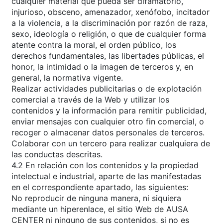
cualquier material que pueda ser difamatorio,
injurioso, obsceno, amenazador, xenófobo, incitador
a la violencia, a la discriminación por razón de raza,
sexo, ideología o religión, o que de cualquier forma
atente contra la moral, el orden público, los
derechos fundamentales, las libertades públicas, el
honor, la intimidad o la imagen de terceros y, en
general, la normativa vigente.
Realizar actividades publicitarias o de explotación
comercial a través de la Web y utilizar los
contenidos y la información para remitir publicidad,
enviar mensajes con cualquier otro fin comercial, o
recoger o almacenar datos personales de terceros.
Colaborar con un tercero para realizar cualquiera de
las conductas descritas.
4.2 En relación con los contenidos y la propiedad
intelectual e industrial, aparte de las manifestadas
en el correspondiente apartado, las siguientes:
No reproducir de ninguna manera, ni siquiera
mediante un hiperenlace, el sitio Web de AUSA
CENTER ni ninguno de sus contenidos, si no es