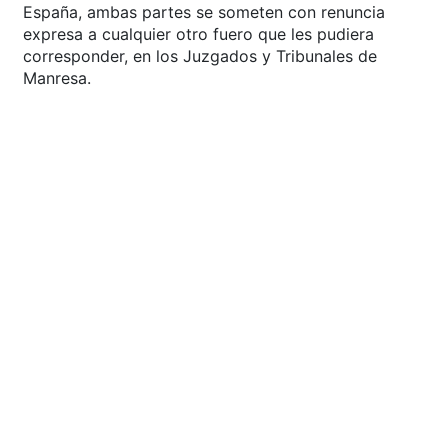
España, ambas partes se someten con renuncia
expresa a cualquier otro fuero que les pudiera
corresponder, en los Juzgados y Tribunales de
Manresa.