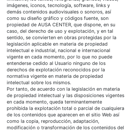
imágenes, iconos, tecnología, software, links y
demás contenidos audiovisuales o sonoros, así
como su diseño gráfico y códigos fuente, son
propiedad de AUSA CENTER, que dispone, en su
caso, del derecho de uso y explotación, y en tal
sentido, se convierten en obras protegidas por la
legislación aplicable en materia de propiedad
intelectual e industrial, nacional e internacional
vigente en cada momento, por lo que no puede
entenderse cedido al Usuario ninguno de los
derechos de explotación reconocidos por la
normativa vigente en materia de propiedad
intelectual sobre los mismos.
Por tanto, de acuerdo con la legislación en materia
de propiedad intelectual y las disposiciones vigentes
en cada momento, queda terminantemente
prohibida la explotación total o parcial de cualquiera
de los contenidos que aparecen en el sitio Web así
como la copia, reproducción, adaptación,
modificación o transformación de los contenidos del