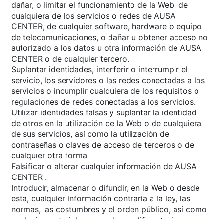
dañar, o limitar el funcionamiento de la Web, de
cualquiera de los servicios o redes de AUSA
CENTER, de cualquier software, hardware o equipo
de telecomunicaciones, o dañar u obtener acceso no
autorizado a los datos u otra información de AUSA
CENTER o de cualquier tercero.
Suplantar identidades, interferir o interrumpir el
servicio, los servidores o las redes conectadas a los
servicios o incumplir cualquiera de los requisitos o
regulaciones de redes conectadas a los servicios.
Utilizar identidades falsas y suplantar la identidad
de otros en la utilización de la Web o de cualquiera
de sus servicios, así como la utilización de
contraseñas o claves de acceso de terceros o de
cualquier otra forma.
Falsificar o alterar cualquier información de AUSA
CENTER .
Introducir, almacenar o difundir, en la Web o desde
esta, cualquier información contraria a la ley, las
normas, las costumbres y el orden público, así como