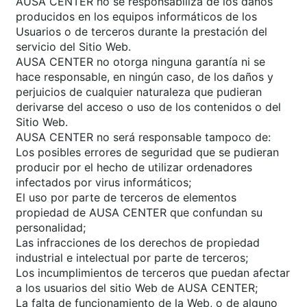
AUSA CENTER no se responsabiliza de los daños
producidos en los equipos informáticos de los
Usuarios o de terceros durante la prestación del
servicio del Sitio Web.
AUSA CENTER no otorga ninguna garantía ni se
hace responsable, en ningún caso, de los daños y
perjuicios de cualquier naturaleza que pudieran
derivarse del acceso o uso de los contenidos o del
Sitio Web.
AUSA CENTER no será responsable tampoco de:
Los posibles errores de seguridad que se pudieran
producir por el hecho de utilizar ordenadores
infectados por virus informáticos;
El uso por parte de terceros de elementos
propiedad de AUSA CENTER que confundan su
personalidad;
Las infracciones de los derechos de propiedad
industrial e intelectual por parte de terceros;
Los incumplimientos de terceros que puedan afectar
a los usuarios del sitio Web de AUSA CENTER;
La falta de funcionamiento de la Web, o de alguno