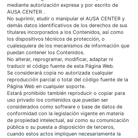
mediante autorización expresa y por escrito de
AUSA CENTER .
No suprimir, eludir o manipular el AUSA CENTER y
demás datos identificativos de los derechos de sus
titulares incorporados a los Contenidos, así como
los dispositivos técnicos de protección, o
cualesquiera de los mecanismos de información que
puedan contener los Contenidos.
No alterar, reprogramar, modificar, adaptar ni
traducir el código fuente de esta Página Web.
Se considerará copia no autorizada cualquier
reproducción parcial o total del código fuente de la
Página Web en cualquier soporte.
Estará prohibido también reproducir o copiar para
uso privado los contenidos que puedan ser
considerados como software o base de datos de
conformidad con la legislación vigente en materia
de propiedad intelectual, así como su comunicación
pública o su puesta a disposición de terceros,
cuando estos actos impliquen necesariamente la