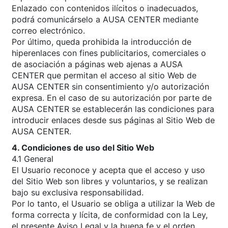
Enlazado con contenidos ilícitos o inadecuados,
podrá comunicárselo a AUSA CENTER mediante
correo electrónico.
Por último, queda prohibida la introducción de
hiperenlaces con fines publicitarios, comerciales o
de asociación a páginas web ajenas a AUSA
CENTER que permitan el acceso al sitio Web de
AUSA CENTER sin consentimiento y/o autorización
expresa. En el caso de su autorización por parte de
AUSA CENTER se establecerán las condiciones para
introducir enlaces desde sus páginas al Sitio Web de
AUSA CENTER.
4. Condiciones de uso del Sitio Web
4.1 General
El Usuario reconoce y acepta que el acceso y uso
del Sitio Web son libres y voluntarios, y se realizan
bajo su exclusiva responsabilidad.
Por lo tanto, el Usuario se obliga a utilizar la Web de
forma correcta y lícita, de conformidad con la Ley,
el presente Aviso Legal y la buena fe y el orden