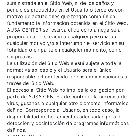
suministrada en el Sitio Web, ni de los daños y
perjuicios producidos en el Usuario o terceros con
motivo de actuaciones que tengan como único
fundamento la información obtenida en el Sitio Web.
AUSA CENTER se reserva el derecho a negarse a
proporcionar el servicio a cualquier persona por
cualquier motivo y/o a interrumpir el servicio en su
totalidad o en parte en cualquier momento, con o
sin preaviso.
La utilización del Sitio Web s está sujeta a toda la
normativa aplicable y el Usuario será el único
responsable del contenido de sus comunicaciones a
través del Sitio Web.
El acceso al Sitio Web no implica la obligación por
parte de AUSA CENTER de controlar la ausencia de
virus, gusanos o cualquier otro elemento informático
dañino. Corresponde al Usuario, en todo caso, la
disponibilidad de herramientas adecuadas para la
detección y desinfección de programas informáticos
dañinos.