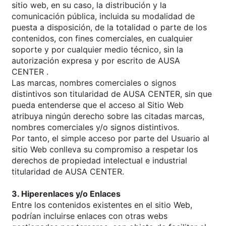
sitio web, en su caso, la distribución y la
comunicación pública, incluida su modalidad de
puesta a disposición, de la totalidad o parte de los
contenidos, con fines comerciales, en cualquier
soporte y por cualquier medio técnico, sin la
autorización expresa y por escrito de AUSA
CENTER .
Las marcas, nombres comerciales o signos
distintivos son titularidad de AUSA CENTER, sin que
pueda entenderse que el acceso al Sitio Web
atribuya ningún derecho sobre las citadas marcas,
nombres comerciales y/o signos distintivos.
Por tanto, el simple acceso por parte del Usuario al
sitio Web conlleva su compromiso a respetar los
derechos de propiedad intelectual e industrial
titularidad de AUSA CENTER.
3. Hiperenlaces y/o Enlaces
Entre los contenidos existentes en el sitio Web,
podrían incluirse enlaces con otras webs