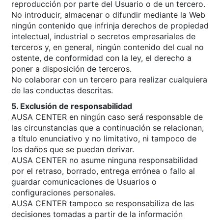
reproducción por parte del Usuario o de un tercero.
No introducir, almacenar o difundir mediante la Web
ningún contenido que infrinja derechos de propiedad
intelectual, industrial o secretos empresariales de
terceros y, en general, ningún contenido del cual no
ostente, de conformidad con la ley, el derecho a
poner a disposición de terceros.
No colaborar con un tercero para realizar cualquiera
de las conductas descritas.
5. Exclusión de responsabilidad
AUSA CENTER en ningún caso será responsable de
las circunstancias que a continuación se relacionan,
a título enunciativo y no limitativo, ni tampoco de
los daños que se puedan derivar.
AUSA CENTER no asume ninguna responsabilidad
por el retraso, borrado, entrega errónea o fallo al
guardar comunicaciones de Usuarios o
configuraciones personales.
AUSA CENTER tampoco se responsabiliza de las
decisiones tomadas a partir de la información