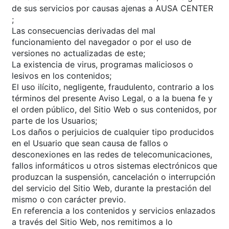
de sus servicios por causas ajenas a AUSA CENTER
;
Las consecuencias derivadas del mal
funcionamiento del navegador o por el uso de
versiones no actualizadas de este;
La existencia de virus, programas maliciosos o
lesivos en los contenidos;
El uso ilícito, negligente, fraudulento, contrario a los
términos del presente Aviso Legal, o a la buena fe y
el orden público, del Sitio Web o sus contenidos, por
parte de los Usuarios;
Los daños o perjuicios de cualquier tipo producidos
en el Usuario que sean causa de fallos o
desconexiones en las redes de telecomunicaciones,
fallos informáticos u otros sistemas electrónicos que
produzcan la suspensión, cancelación o interrupción
del servicio del Sitio Web, durante la prestación del
mismo o con carácter previo.
En referencia a los contenidos y servicios enlazados
a través del Sitio Web, nos remitimos a lo